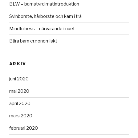
BLW – barnstyrd matintroduktion
Svinborste, hårborste och kam i trä
Mindfulness – närvarande i nuet
Bära barn ergonomiskt
ARKIV
juni 2020
maj 2020
april 2020
mars 2020
februari 2020